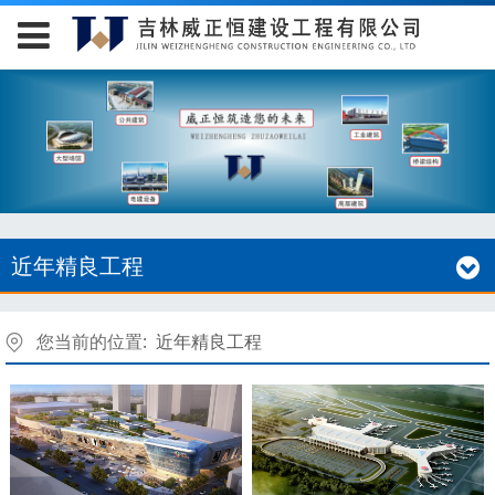
近年精良工程
您当前的位置:
近年精良工程